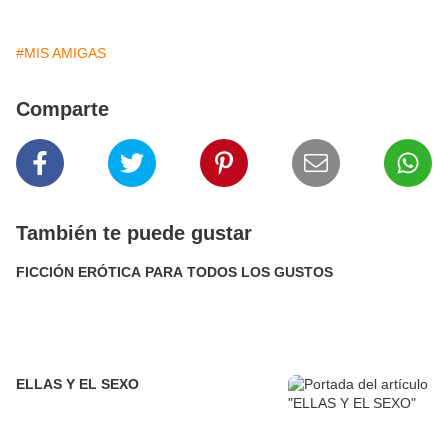
#MIS AMIGAS
Comparte
También te puede gustar
FICCIÓN ERÓTICA PARA TODOS LOS GUSTOS
ELLAS Y EL SEXO