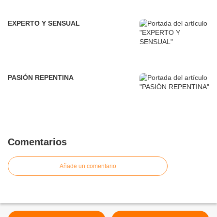
EXPERTO Y SENSUAL
PASIÓN REPENTINA
Comentarios
Añade un comentario