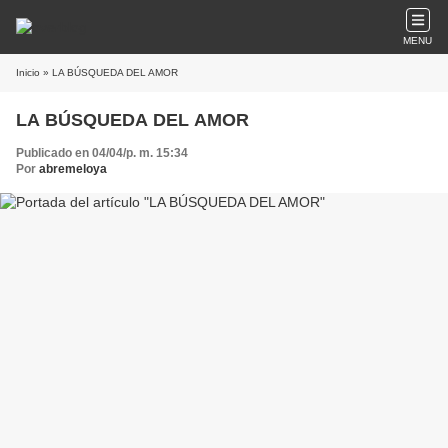
MENU
Inicio
» LA BÚSQUEDA DEL AMOR
LA BÚSQUEDA DEL AMOR
Publicado en 04/04/p. m. 15:34
Por
abremeloya