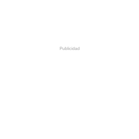
Publicidad