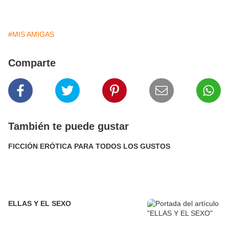
#MIS AMIGAS
Comparte
También te puede gustar
FICCIÓN ERÓTICA PARA TODOS LOS GUSTOS
ELLAS Y EL SEXO