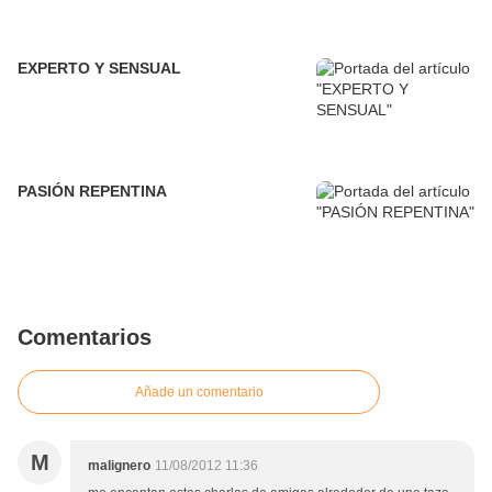
EXPERTO Y SENSUAL
PASIÓN REPENTINA
Comentarios
Añade un comentario
M
malignero
11/08/2012 11:36