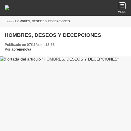
MENU
Inicio
» HOMBRES, DESEOS Y DECEPCIONES
HOMBRES, DESEOS Y DECEPCIONES
Publicado en 07/11/p. m. 18:58
Por
abremeloya