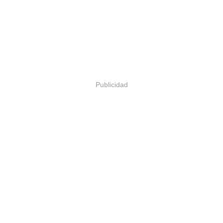
Publicidad