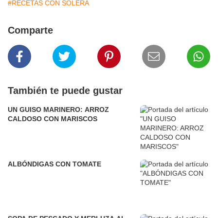
#RECETAS CON SOLERA
Comparte
También te puede gustar
UN GUISO MARINERO: ARROZ
CALDOSO CON MARISCOS
ALBÓNDIGAS CON TOMATE