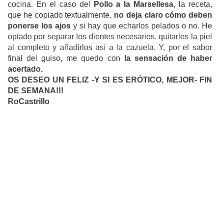
cocina. En el caso del
Pollo a la Marsellesa
, la receta,
que he copiado textualmente,
no deja claro cómo deben
ponerse los ajos
y si hay que echarlos pelados o no. He
optado por separar los dientes necesarios, quitarles la piel
al completo y añadirlos así a la cazuela. Y, por el sabor
final del guiso, me quedo con
la sensación de haber
acertado.
OS DESEO UN FELIZ -Y SI ES ERÓTICO, MEJOR- FIN
DE SEMANA!!!
RoCastrillo