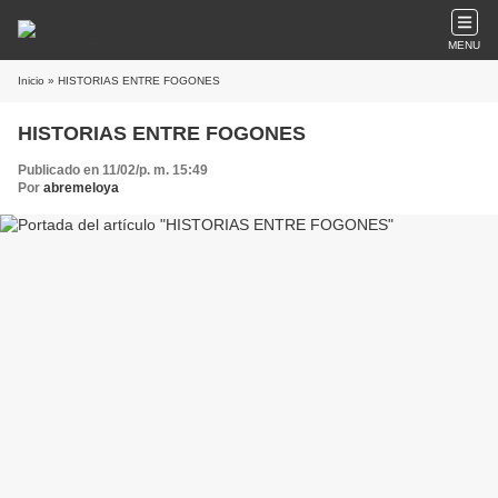
MENU
Inicio
» HISTORIAS ENTRE FOGONES
HISTORIAS ENTRE FOGONES
Publicado en 11/02/p. m. 15:49
Por
abremeloya