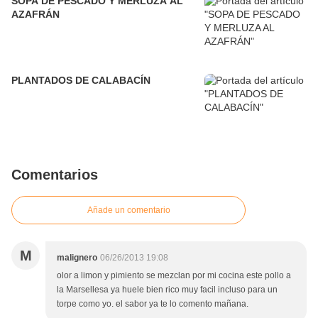
SOPA DE PESCADO Y MERLUZA AL
AZAFRÁN
PLANTADOS DE CALABACÍN
Comentarios
Añade un comentario
M
malignero
06/26/2013 19:08
olor a limon y pimiento se mezclan por mi cocina este pollo a
la Marsellesa ya huele bien rico muy facil incluso para un
torpe como yo. el sabor ya te lo comento mañana.