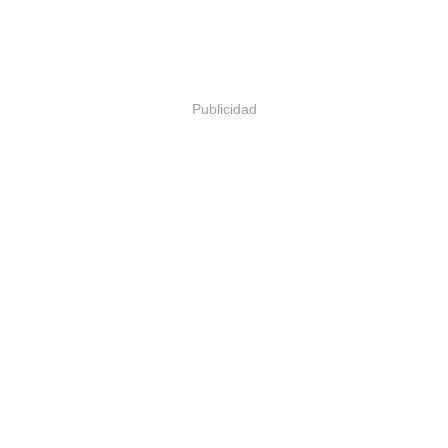
Publicidad