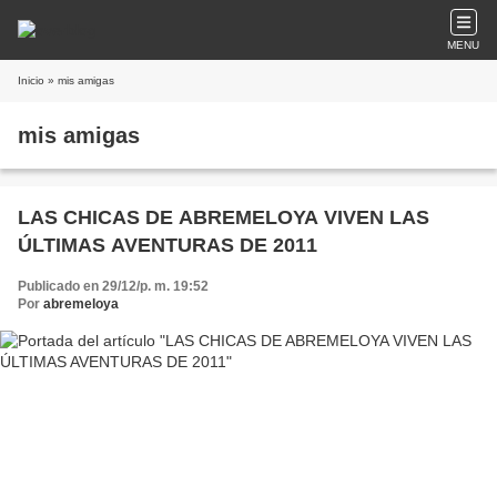
MENU
Inicio
» mis amigas
mis amigas
LAS CHICAS DE ABREMELOYA VIVEN LAS
ÚLTIMAS AVENTURAS DE 2011
Publicado en 29/12/p. m. 19:52
Por
abremeloya