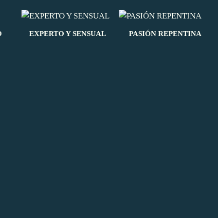
O
EXPERTO Y SENSUAL
PASIÓN REPENTINA