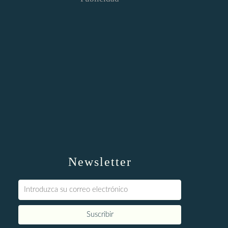
Newsletter