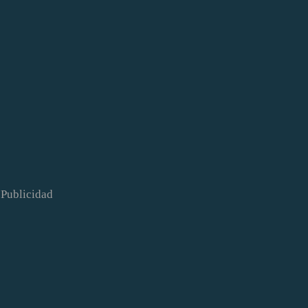
Publicidad