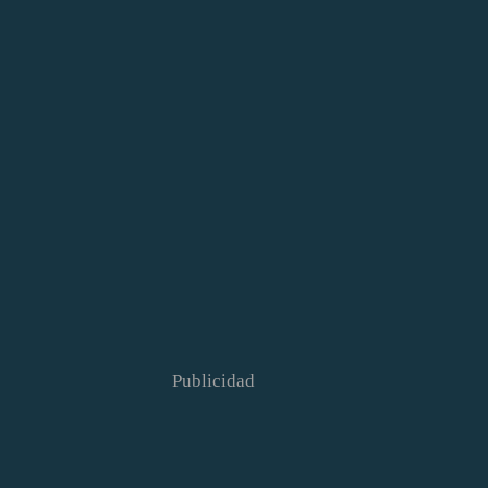
Publicidad