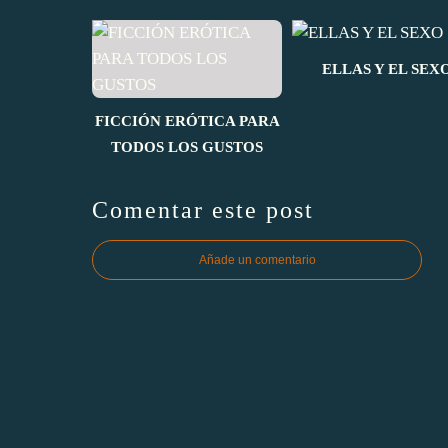
ELLAS Y EL SEX
FICCIÓN ERÓTICA PARA
TODOS LOS GUSTOS
Comentar este post
Añade un comentario