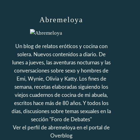
Abremeloya
Un blog de relatos eróticos y cocina con
solera. Nuevos contenidos a diario. De
lunes a jueves, las aventuras nocturnas y las
conversaciones sobre sexo y hombres de
Emi, Wynie, Olivia y Katty. Los fines de
semana, recetas elaboradas siguiendo los
viejos cuadernos de cocina de mi abuela,
escritos hace más de 80 años. Y todos los
días, discusiones sobre temas sexuales en la
sección "Foro de Debates"
Ver el perfil de
abremeloya
en el portal de
Overblog