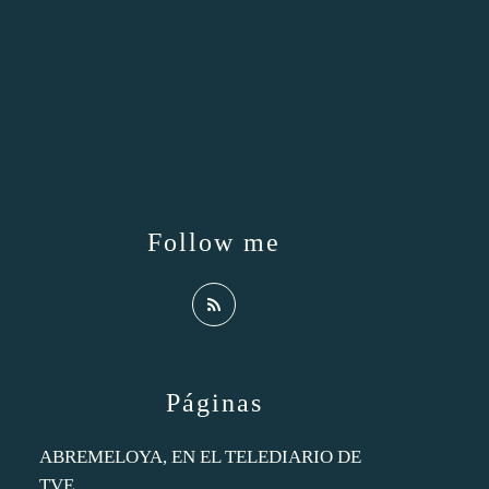
Follow me
Páginas
ABREMELOYA, EN EL TELEDIARIO DE
TVE